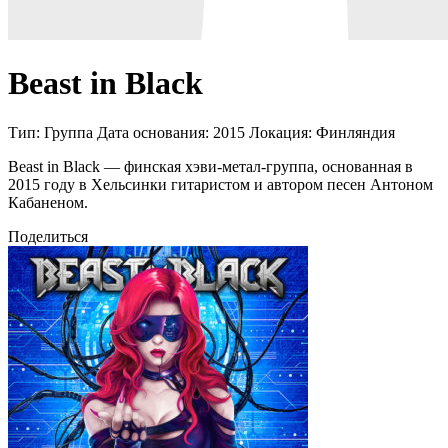
Beast in Black
Тип:
Группа
Дата основания:
2015
Локация:
Финляндия
Beast in Black — финская хэви-метал-группа, основанная в
2015 году в Хельсинки гитаристом и автором песен Антоном
Кабаненом.
Поделиться