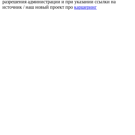
разрешения администрации и при указании ссылки на
источник / наш новый проект про
каршеринг