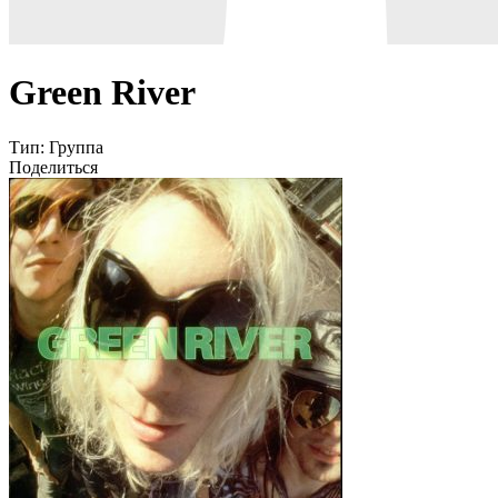
Green River
Тип:
Группа
Поделиться