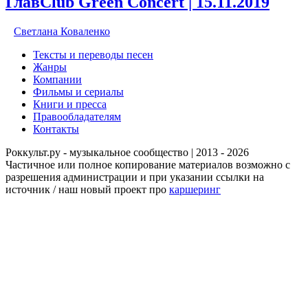
ГлавClub Green Concert | 15.11.2019
Светлана Коваленко
Тексты и переводы песен
Жанры
Компании
Фильмы и сериалы
Книги и пресса
Правообладателям
Контакты
Роккульт.ру - музыкальное сообщество | 2013 - 2026
Частичное или полное копирование материалов возможно с
разрешения администрации и при указании ссылки на
источник / наш новый проект про
каршеринг