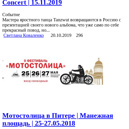
Concert | 15.11.2019
Событие
Мастера яростного танца Tanzwut возвращаются в Россию с
презентацией своего нового альбома, что уже само по себе
прекрасный повод, но...
Светлана Коваленко
20.10.2019
296
Мотостолица в Питере | Манежная
площадь | 25-27.05.2018