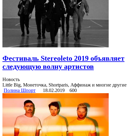
Фестиваль Stereoleto 2019 объявляет
следующую волну артистов
Новость
Little Big, Монеточка, Shortparis, Аффинаж и многие другие
Полина Шпорт
18.02.2019
600