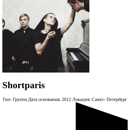
Shortparis
Тип:
Группа
Дата основания:
2012
Локация:
Санкт- Петербург