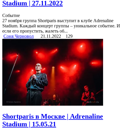
Stadium | 27.11.2022
Событие
27 ноября группа Shortparis выступит в клубе Adrenaline
Stadium. Каждый концерт группы – уникальное событие. И
если его пропустить, жалеть об...
Соня Черновол
21.11.2022
129
Shortparis в Москве | Adrenaline
Stadium | 15.05.21