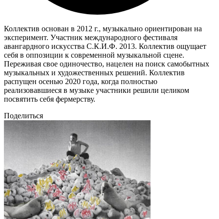
Коллектив основан в 2012 г., музыкально ориентирован на
эксперимент. Участник международного фестиваля
авангардного искусства С.К.И.Ф. 2013. Коллектив ощущает
себя в оппозиции к современной музыкальной cцене.
Переживая свое одиночество, нацелен на поиск самобытных
музыкальных и художественных решений. Коллектив
распущен осенью 2020 года, когда полностью
реализовавшиеся в музыке участники решили целиком
посвятить себя фермерству.
Поделиться