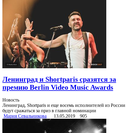
Ленинград и Shortparis сразятся за
премию Berlin Video Music Awards
Новость
Ленинград, Shortparis и еще восемь исполнителей из России
будут сражаться за приз в главной номинации
Мария Севальникова
13.05.2019
905