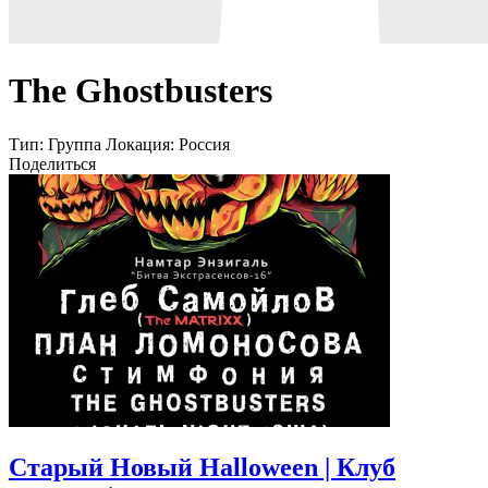
The Ghostbusters
Тип:
Группа
Локация:
Россия
Поделиться
Старый Новый Halloween | Клуб