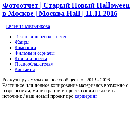
Фотоотчет | Старый Новый Halloween
в Москве | Москва Hall | 11.11.2016
Евгения Мельникова
Тексты и переводы песен
Жанры
Компании
Фильмы и сериалы
Книги и пресса
Правообладателям
Контакты
Роккульт.ру - музыкальное сообщество | 2013 - 2026
Частичное или полное копирование материалов возможно с
разрешения администрации и при указании ссылки на
источник / наш новый проект про
каршеринг