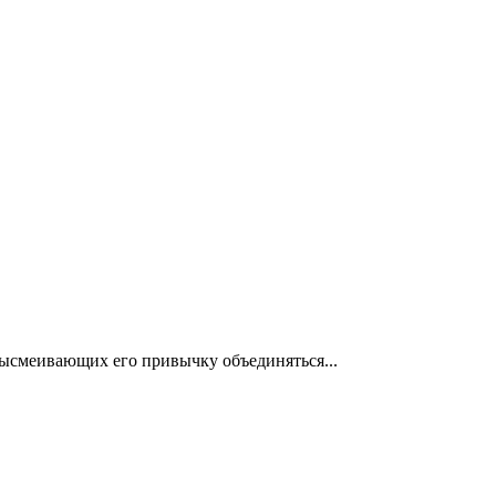
высмеивающих его привычку объединяться...