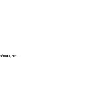
бщил, что...