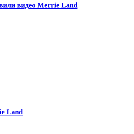
вили видео Merrie Land
ie Land