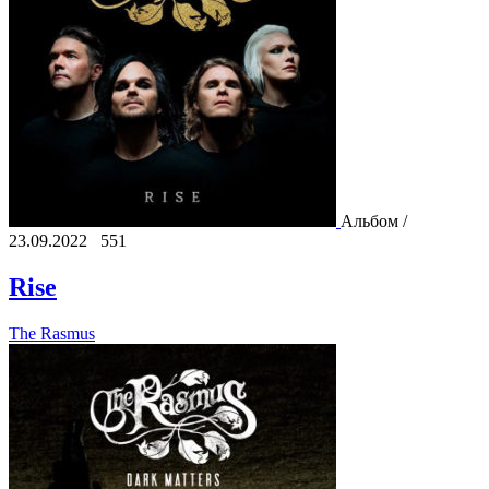
Альбом /
23.09.2022
551
Rise
The Rasmus