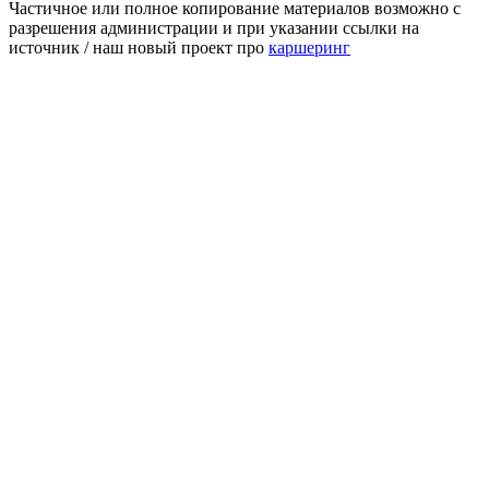
Частичное или полное копирование материалов возможно с
разрешения администрации и при указании ссылки на
источник / наш новый проект про
каршеринг