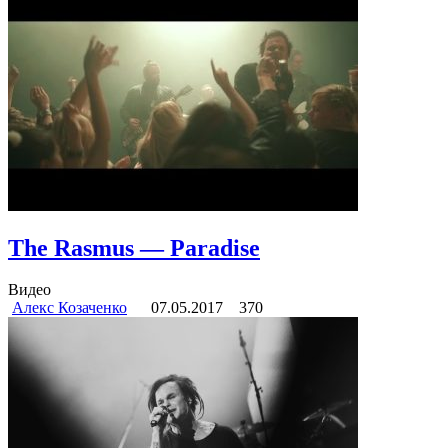
The Rasmus — Paradise
Видео
Алекс Козаченко
07.05.2017
370