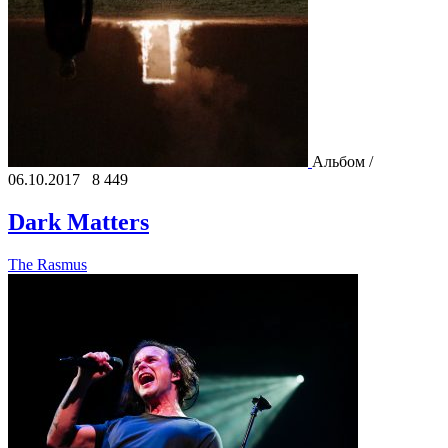
Альбом /
06.10.2017
8 449
Dark Matters
The Rasmus