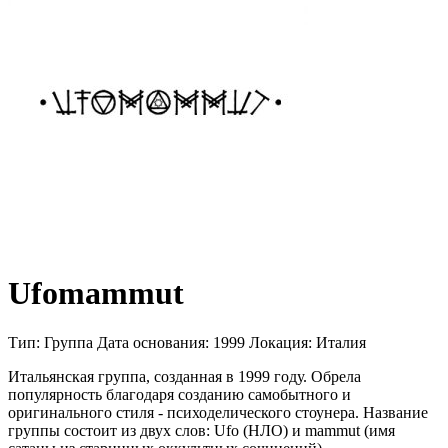
Ufomammut
Тип:
Группа
Дата основания:
1999
Локация:
Италия
Итальянская группа, созданная в 1999 году. Обрела
популярность благодаря созданию самобытного и
оригинального стиля - психоделического стоунера. Название
группы состоит из двух слов: Ufo (НЛО) и mammut (имя