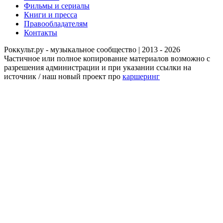
Фильмы и сериалы
Книги и пресса
Правообладателям
Контакты
Роккульт.ру - музыкальное сообщество | 2013 - 2026
Частичное или полное копирование материалов возможно с
разрешения администрации и при указании ссылки на
источник / наш новый проект про
каршеринг