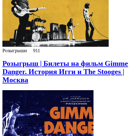
Розыгрыши
911
Розыгрыш | Билеты на фильм Gimme
Danger. История Игги и The Stooges |
Москва