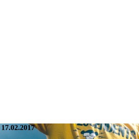
17.02.2017