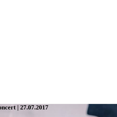
ncert | 27.07.2017