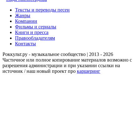
Тексты и переводы песен
Жанры
Компании
Фильмы и сериалы
Книги и пресса
Правообладателям
Контакты
Роккульт.ру - музыкальное сообщество | 2013 - 2026
Частичное или полное копирование материалов возможно с
разрешения администрации и при указании ссылки на
источник / наш новый проект про
каршеринг