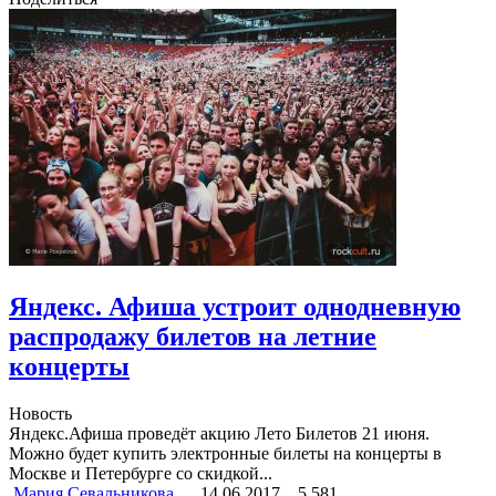
Яндекс. Афиша устроит однодневную
распродажу билетов на летние
концерты
Новость
Яндекс.Афиша проведёт акцию Лето Билетов 21 июня.
Можно будет купить электронные билеты на концерты в
Москве и Петербурге со скидкой...
Мария Севальникова
14.06.2017
5 581