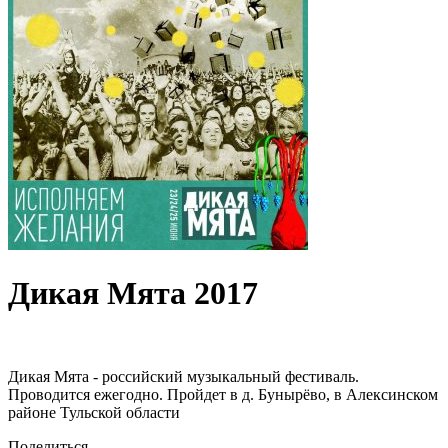
Дикая Мята 2017
Дикая Мята - российский музыкальный фестиваль.
Проводится ежегодно. Пройдет в д. Бунырёво, в Алексинском
районе Тульской области
Поделиться