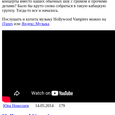
концерты вместо наших обычных шоу с гримом и прочими
делами? Было бы круто снова собраться в такую кабацкую
группу. Тогда-то все и началось.
Послушать и купить музыку Hollywood Vampires можно на
iTunes
или
Яндекс.Музыка
Юра Николаев
14.05.2014
179