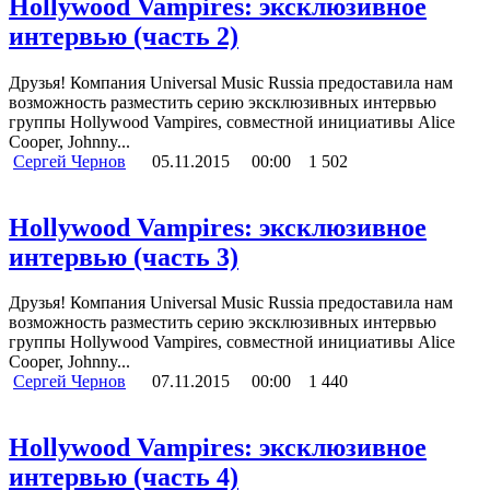
Hollywood Vampires: эксклюзивное
интервью (часть 2)
Друзья! Компания Universal Music Russia предоставила нам
возможность разместить серию эксклюзивных интервью
группы Hollywood Vampires, совместной инициативы Alice
Cooper, Johnny...
Сергей Чернов
05.11.2015
00:00
1 502
Hollywood Vampires: эксклюзивное
интервью (часть 3)
Друзья! Компания Universal Music Russia предоставила нам
возможность разместить серию эксклюзивных интервью
группы Hollywood Vampires, совместной инициативы Alice
Cooper, Johnny...
Сергей Чернов
07.11.2015
00:00
1 440
Hollywood Vampires: эксклюзивное
интервью (часть 4)