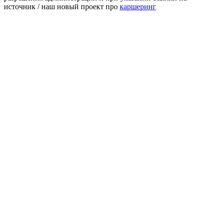
источник / наш новый проект про
каршеринг