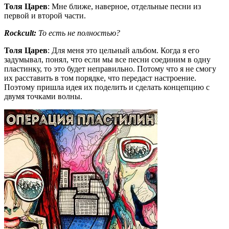
Толя Царев
: Мне ближе, наверное, отдельные песни из
первой и второй части.
Rockcult:
То есть не полностью?
Толя Царев
: Для меня это цельный альбом. Когда я его
задумывал, понял, что если мы все песни соединим в одну
пластинку, то это будет неправильно. Потому что я не смогу
их расставить в том порядке, что передаст настроение.
Поэтому пришла идея их поделить и сделать концепцию с
двумя точками волны.