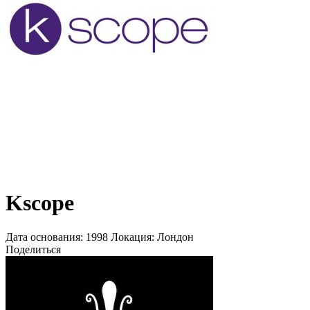
Kscope
Дата основания:
1998
Локация:
Лондон
Поделиться