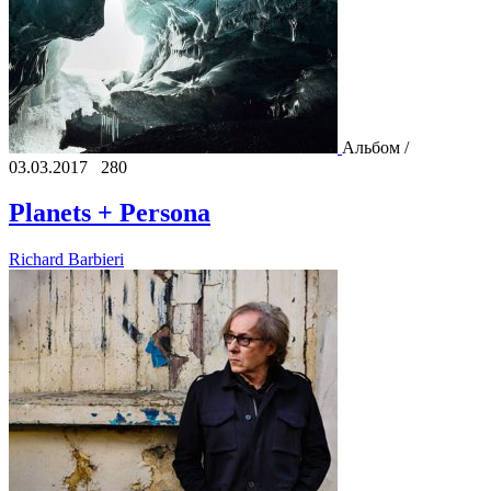
Альбом /
03.03.2017
280
Planets + Persona
Richard Barbieri