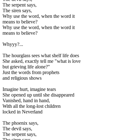
The serpent says,
The siren says,
Why use the word, when the word it
means to believe?
Why use the word, when the word it
means to believe?
Whyyy?...
The hourglass sees what shelf life does
She asked, exactly tell me "what is love
but grieving life alone?"
Just the words from prophets
and religious shows
Imagine hurt, imagine tears
She opened up until she disappeared
Vanished, hand in hand,
With all the long-lost children
locked in Neverland
The phoenix says,
The devil says,
The serpent says,
The siren says,