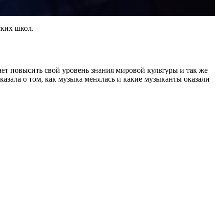
ских школ.
ет повысить свой уровень знания мировой культуры и так же
азала о том, как музыка менялась и какие музыканты оказали