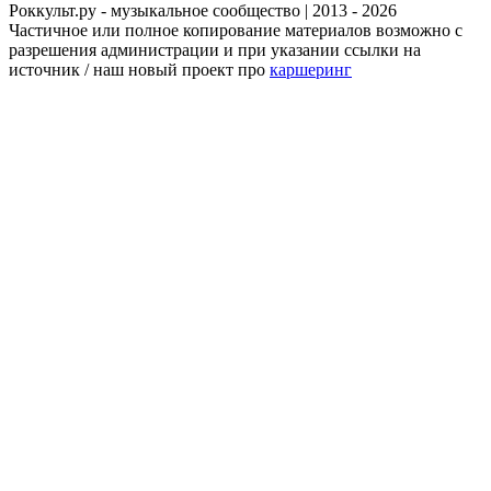
Роккульт.ру - музыкальное сообщество | 2013 - 2026
Частичное или полное копирование материалов возможно с
разрешения администрации и при указании ссылки на
источник / наш новый проект про
каршеринг