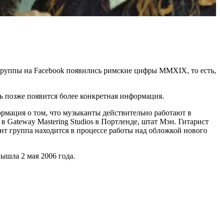
 группы на Facebook появились римские цифры MMXIX, то есть,
ь позже появится более конкретная информация.
ормация о том, что музыканты действительно работают в
в Gateway Mastering Studios в Портленде, штат Мэн. Гитарист
нт группа находится в процессе работы над обложкой нового
ышла 2 мая 2006 года.