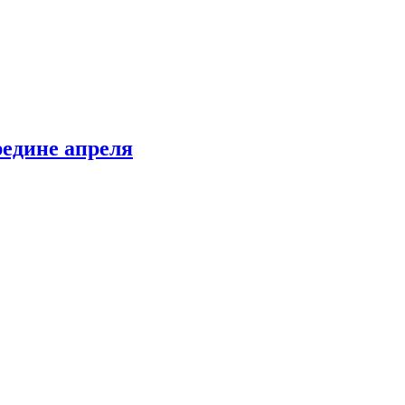
редине апреля