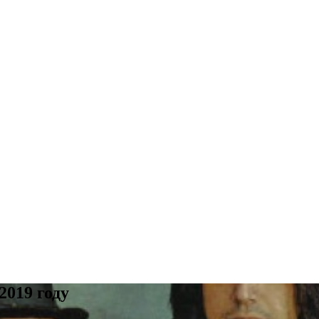
2019 году