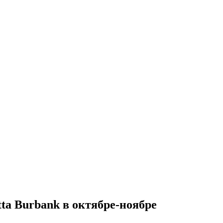
tta Burbank в октябре-ноябре