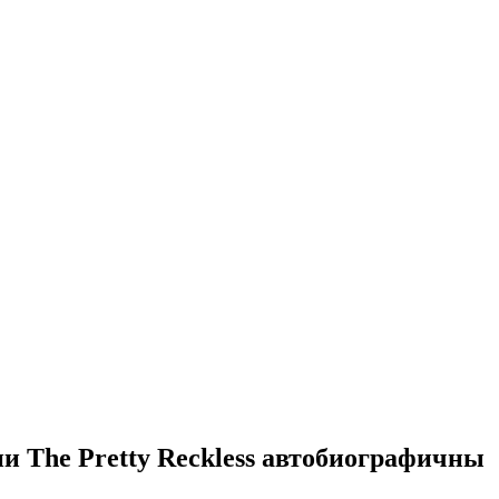
ни The Pretty Reckless автобиографичны