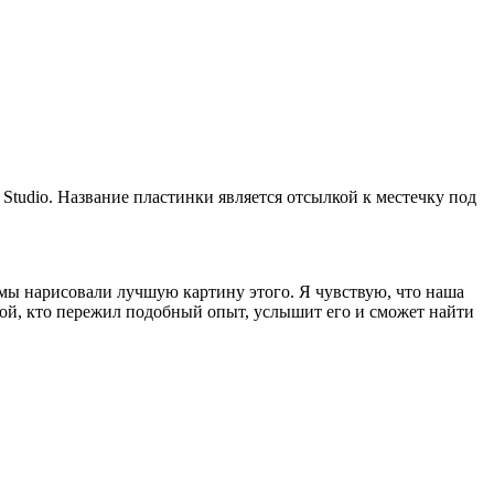
 Studio. Название пластинки является отсылкой к местечку под
е мы нарисовали лучшую картину этого. Я чувствую, что наша
бой, кто пережил подобный опыт, услышит его и сможет найти