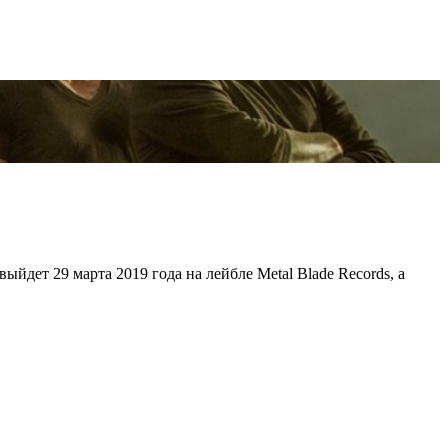
ыйдет 29 марта 2019 года на лейбле Metal Blade Records, а