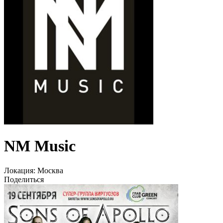
NM Music
Локация:
Москва
Поделиться