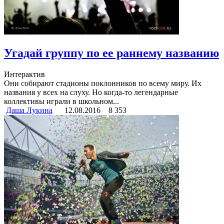
Угадай группу по ее раннему названию
Интерактив
Они собирают стадионы поклонников по всему миру. Их
названия у всех на слуху. Но когда-то легендарные
коллективы играли в школьном...
Даша Лукина
12.08.2016
8 353