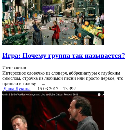
Игра: Почему группа так называется?
Интерактив
Интересное словечко из словаря, аббревиатуры с глубоким
смыслом, строчка из любимой песни или просто первое, что
пришло в голову —...
Даша Лукина
15.03.2017
13 392