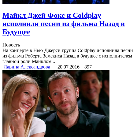
Майкл Джей Фокс и Coldplay
исполнили песни из фильма Назад в
Будущее
Новость
На концерте в Нью-Джерси группа Coldplay исполнила песни
из фильма Роберта Земекиса Назад в будущее с исполнителем
главной роли Майклом...
Ларина Александрова
20.07.2016
897