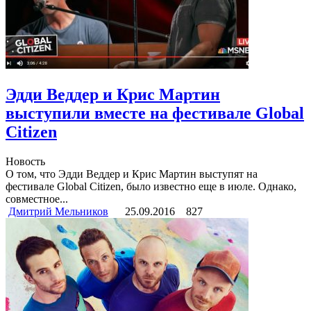
Эдди Веддер и Крис Мартин
выступили вместе на фестивале Global
Citizen
Новость
О том, что Эдди Веддер и Крис Мартин выступят на
фестивале Global Citizen, было известно еще в июле. Однако,
совместное...
Дмитрий Мельников
25.09.2016
827