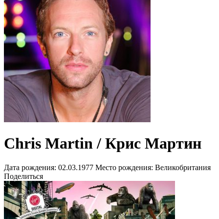
Chris Martin / Крис Мартин
Дата рождения:
02.03.1977
Место рождения:
Великобритания
Поделиться