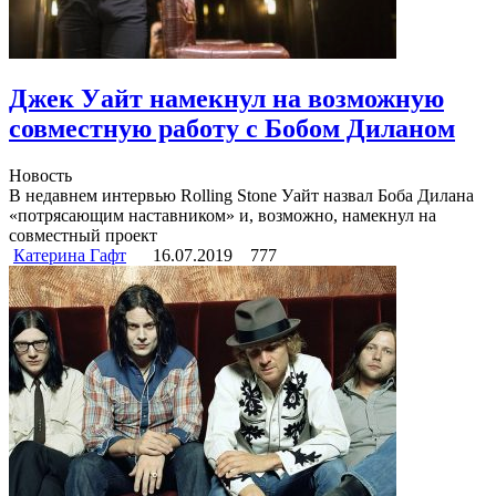
Джек Уайт намекнул на возможную
совместную работу с Бобом Диланом
Новость
В недавнем интервью Rolling Stone Уайт назвал Боба Дилана
«потрясающим наставником» и, возможно, намекнул на
совместный проект
Катерина Гафт
16.07.2019
777