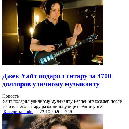
Джек Уайт подарил гитару за 4700
долларов уличному музыканту
Новость
Уайт подарил уличному музыканту Fender Stratocaster, после
того как его гитару разбили на улице в Эдинбурге
Катерина Гафт
22.10.2020
759