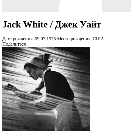
Jack White / Джек Уайт
Дата рождения:
09.07.1975
Место рождения:
США
Поделиться