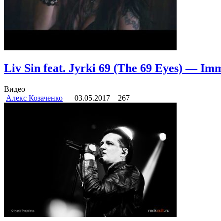
Liv Sin feat. Jyrki 69 (The 69 Eyes) — Im
Видео
Алекс Козаченко
03.05.2017
267