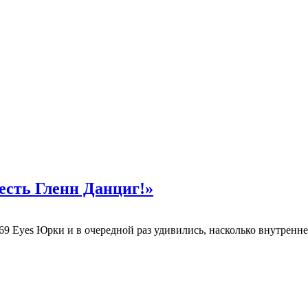
 есть Гленн Данциг!»
69 Eyes Юрки и в очередной раз удивились, насколько внутренне.