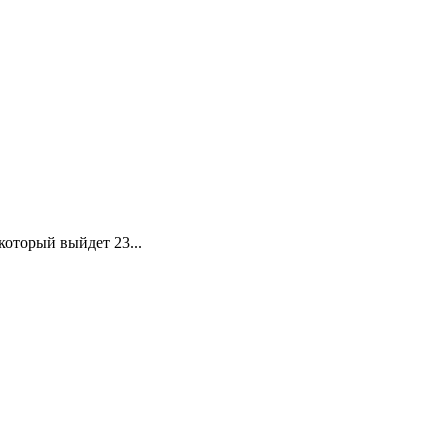
который выйдет 23...