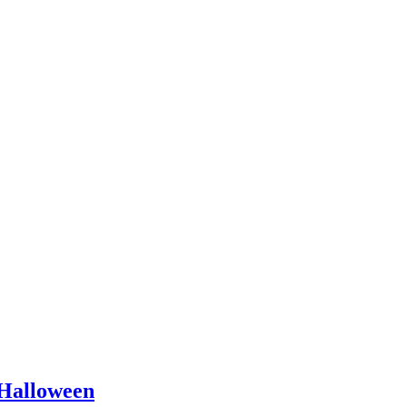
Halloween