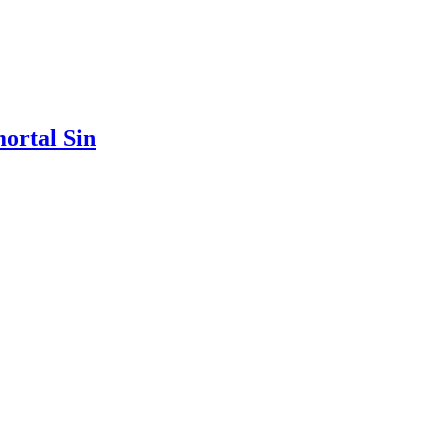
mortal Sin