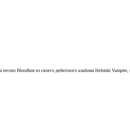
песню Bloodlust из своего дебютного альбома Helsinki Vampire, 