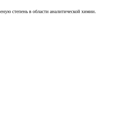
еную степень в области аналитической химии.