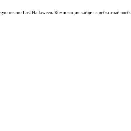
ную песню Last Halloween. Композиция войдет в дебютный альбо