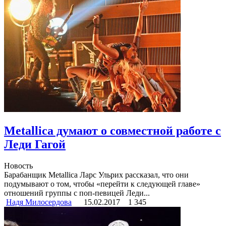
Metallica думают о совместной работе с
Леди Гагой
Новость
Барабанщик Metallica Ларс Ульрих рассказал, что они
подумывают о том, чтобы «перейти к следующей главе»
отношений группы с поп-певицей Леди...
Надя Милосердова
15.02.2017
1 345