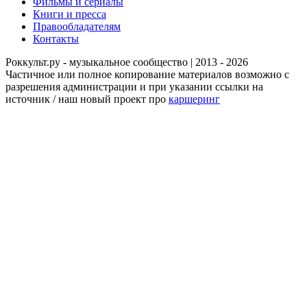
Фильмы и сериалы
Книги и пресса
Правообладателям
Контакты
Роккульт.ру - музыкальное сообщество | 2013 - 2026
Частичное или полное копирование материалов возможно с
разрешения администрации и при указании ссылки на
источник / наш новый проект про
каршеринг