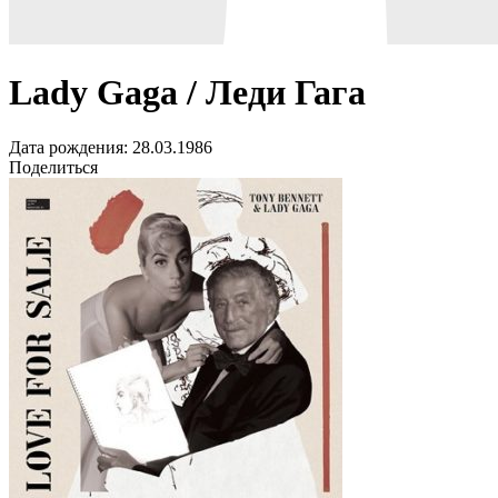
Lady Gaga / Леди Гага
Дата рождения:
28.03.1986
Поделиться