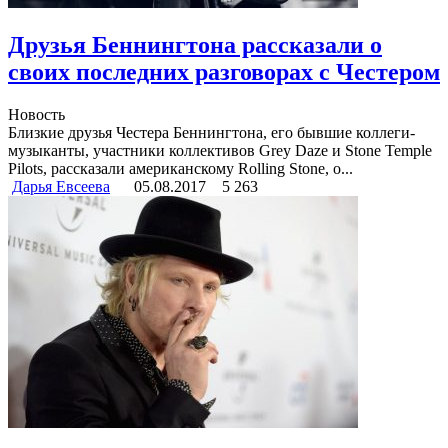
Друзья Беннингтона рассказали о
своих последних разговорах с Честером
Новость
Близкие друзья Честера Беннингтона, его бывшие коллеги-
музыканты, участники коллективов Grey Daze и Stone Temple
Pilots, рассказали американскому Rolling Stone, о...
Дарья Евсеева
05.08.2017
5 263