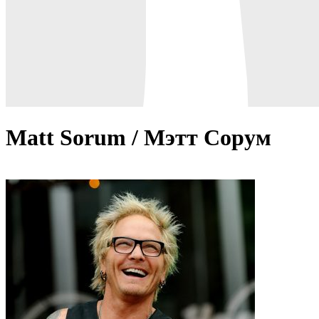
Matt Sorum / Мэтт Сорум