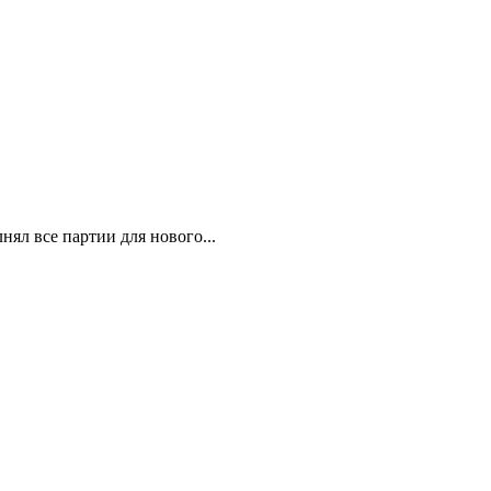
ял все партии для нового...