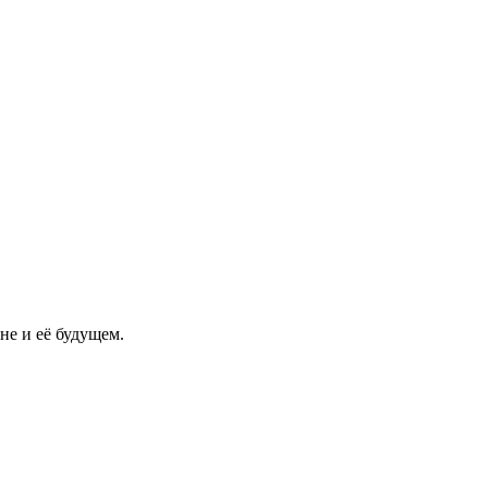
не и её будущем.