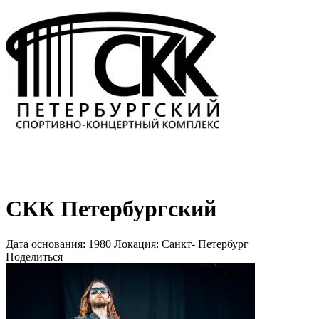
СКК Петербургский
Дата основания:
1980
Локация:
Санкт- Петербург
Поделиться