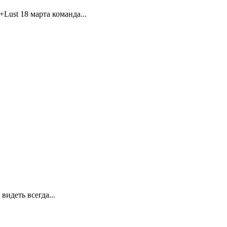
Lust 18 марта команда...
видеть всегда...