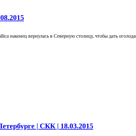
.08.2015
llica наконец вернулась в Северную столицу, чтобы дать оголода
етербурге | СКК | 18.03.2015