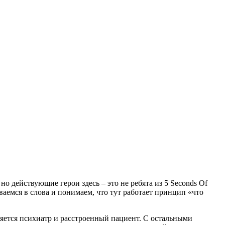
 действующие герои здесь – это не ребята из 5 Seconds Of
аемся в слова и понимаем, что тут работает принцип «что
ляется психиатр и расстроенный пациент. С остальными