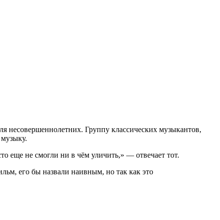
ля несовершеннолетних. Группу классических музыкантов,
 музыку.
 еще не смогли ни в чём уличить,» — отвечает тот.
ильм, его бы назвали наивным, но так как это