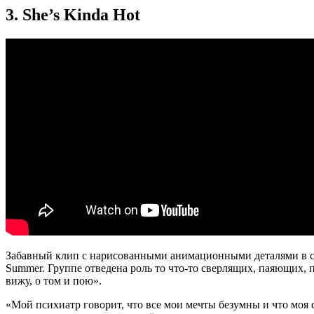
3. She’s Kinda Hot
Забавный клип с нарисованными анимационными деталями в стил
Summer. Группе отведена роль то что-то сверлящих, паяющих, 
вижу, о том и пою».
«Мой психиатр говорит, что все мои мечты безумны и что моя