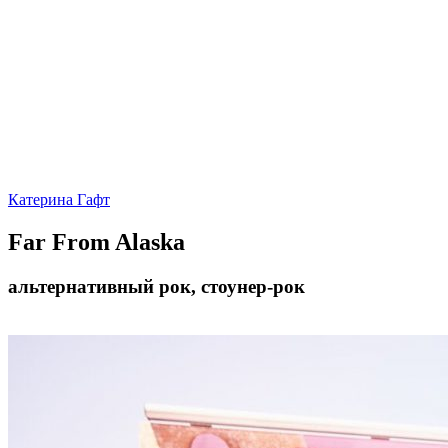
Катерина Гафт
Far From Alaska
альтернативный рок, стоунер-рок