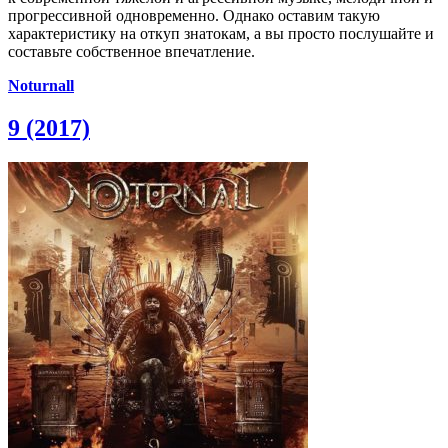
прогрессивной одновременно. Однако оставим такую
характеристику на откуп знатокам, а вы просто послушайте и
составьте собственное впечатление.
Noturnall
9 (2017)