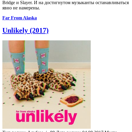
Bridge и Slayer. И на достигнутом музыканты останавливаться
явно не намерены.
Far From Alaska
Unlikely (2017)