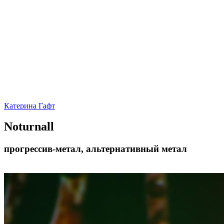
Катерина Гафт
Noturnall
прогрессив-метал, альтернативный метал