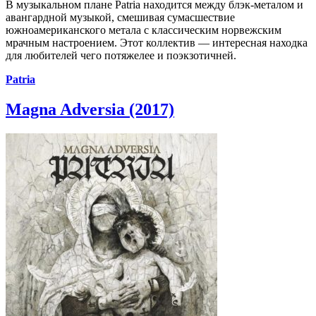
В музыкальном плане Patria находится между блэк-металом и
авангардной музыкой, смешивая сумасшествие
южноамериканского метала с классическим норвежским
мрачным настроением. Этот коллектив — интересная находка
для любителей чего потяжелее и поэкзотичней.
Patria
Magna Adversia (2017)