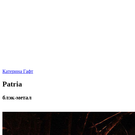
Катерина Гафт
Patria
блэк-метал