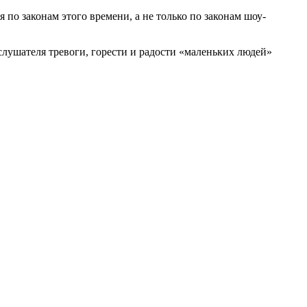
по законам этого времени, а не только по законам шоу-
лушателя тревоги, горести и радости «маленьких людей»