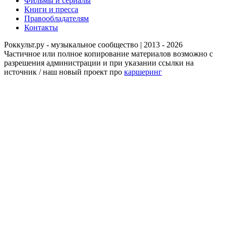
Фильмы и сериалы
Книги и пресса
Правообладателям
Контакты
Роккульт.ру - музыкальное сообщество | 2013 - 2026
Частичное или полное копирование материалов возможно с
разрешения администрации и при указании ссылки на
источник / наш новый проект про
каршеринг