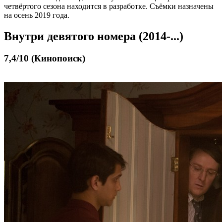
четвёртого сезона находится в разработке. Съёмки назначены
на осень 2019 года.
Внутри девятого номера (2014-...)
7,4/10 (Кинопоиск)