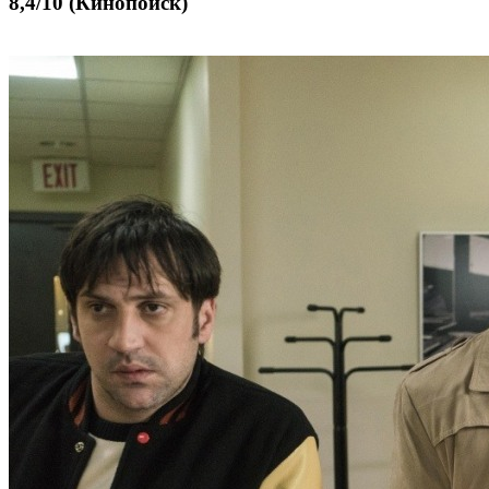
8,4/10 (Кинопоиск)