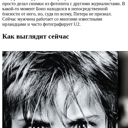
просто делал снимки из фотопита с другими журналистами. В
какой-то момент Боно находился в непосредственной
близости от него, но, судя по всему, Питера не признал.
Сейчас мужчина работает со многими известными
ирландцами и часто фотографирует U2.
Как выглядит сейчас