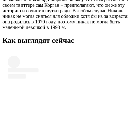
своем твиттере сам Корган – предполагают, что он же эту
историю и сочинил шутки ради. В любом случае Николь
никак не могла сняться для обложки хотя бы из-за возраста:
она родилась в 1979 году, поэтому никак не могла быть
маленькой девочкой в 1993-м.
Как выглядят сейчас