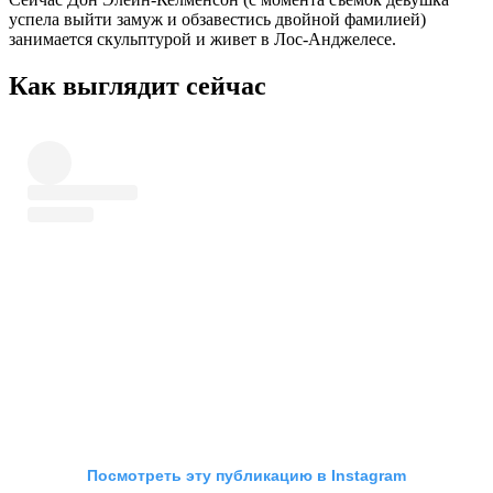
успела выйти замуж и обзавестись двойной фамилией)
занимается скульптурой и живет в Лос-Анджелесе.
Как выглядит сейчас
Посмотреть эту публикацию в Instagram