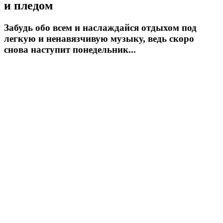
и пледом
Забудь обо всем и наслаждайся отдыхом под
легкую и ненавязчивую музыку, ведь скоро
снова наступит понедельник...