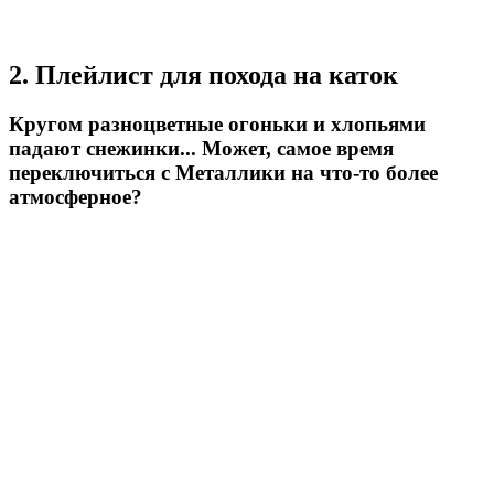
2. Плейлист для похода на каток
Кругом разноцветные огоньки и хлопьями
падают снежинки... Может, самое время
переключиться с Металлики на что-то более
атмосферное?