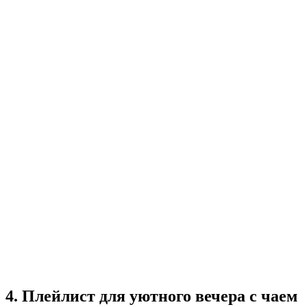
4. Плейлист для уютного вечера с чаем