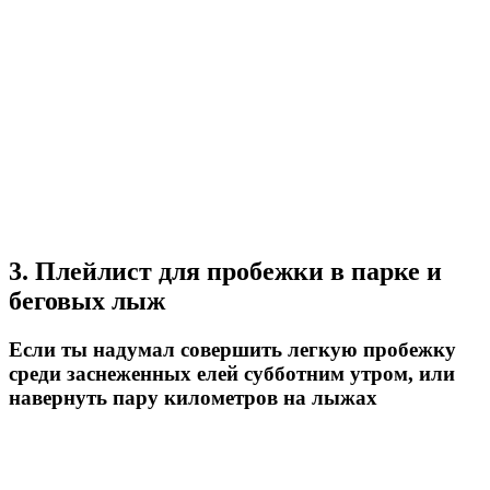
3. Плейлист для пробежки в парке и
беговых лыж
Если ты надумал совершить легкую пробежку
среди заснеженных елей субботним утром, или
навернуть пару километров на лыжах