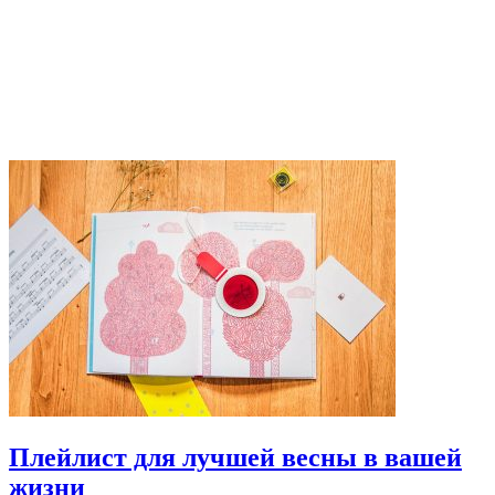
Плейлист для лучшей весны в вашей
жизни