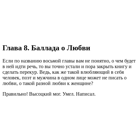
Глава 8. Баллада о Любви
Если по названию восьмой главы вам не понятно, о чем будет
в ней идти речь, то вы точно устали и пора закрыть книгу и
сделать перекур. Ведь, как же такой влюбляющий в себя
человек, поэт и мужчина в одном лице может не писать о
любви, о такой разной любви к женщине?
Правильно! Высоцкий мог. Умел. Написал.