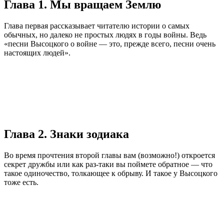
Глава 1. Мы вращаем Землю
Глава первая рассказывает читателю истории о самых
обычных, но далеко не простых людях в годы войны. Ведь
«песни Высоцкого о войне — это, прежде всего, песни очень
настоящих людей».
Глава 2. Знаки зодиака
Во время прочтения второй главы вам (возможно!) откроется
секрет дружбы или как раз-таки вы поймете обратное — что
такое одиночество, толкающее к обрыву. И такое у Высоцкого
тоже есть.