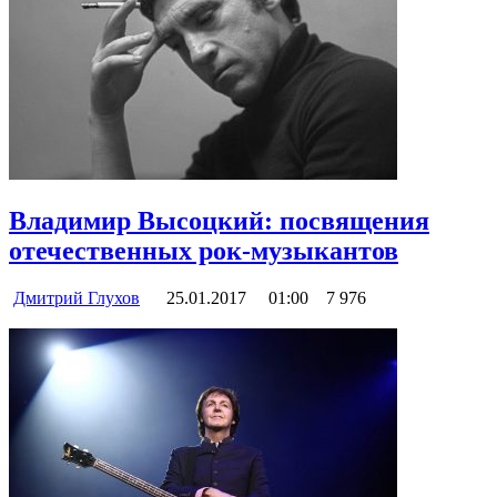
Владимир Высоцкий: посвящения
отечественных рок-музыкантов
Дмитрий Глухов
25.01.2017
01:00
7 976