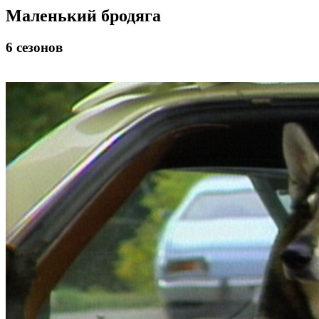
Маленький бродяга
6 сезонов