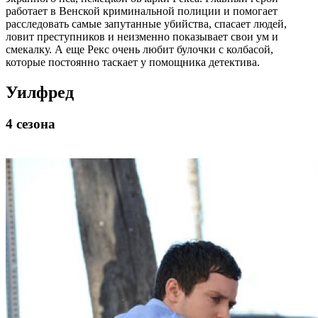
работает в Венской криминальной полиции и помогает
расследовать самые запутанные убийства, спасает людей,
ловит преступников и неизменно показывает свои ум и
смекалку. А еще Рекс очень любит булочки с колбасой,
которые постоянно таскает у помощника детектива.
Уилфред
4 сезона