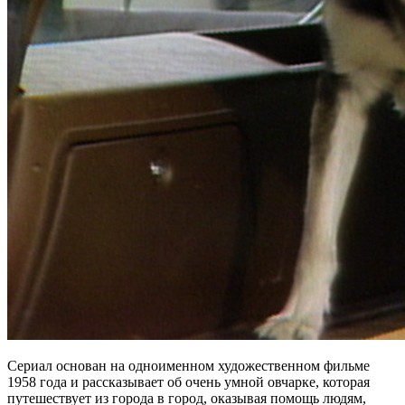
Сериал основан на одноименном художественном фильме
1958 года и рассказывает об очень умной овчарке, которая
путешествует из города в город, оказывая помощь людям,