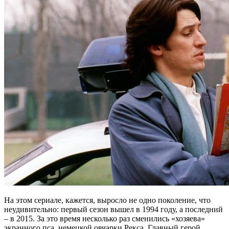
На этом сериале, кажется, выросло не одно поколение, что
неудивительно: первый сезон вышел в 1994 году, а последний
– в 2015. За это время несколько раз сменились «хозяева»
экранного пса, немецкой овчарки Рекса. Главный герой