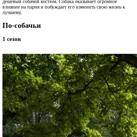
дешевый собачий костюм. Собака оказывает огромное
влияние на парня и побуждает его изменить свою жизнь к
лучшему.
По-собачьи
1 сезон