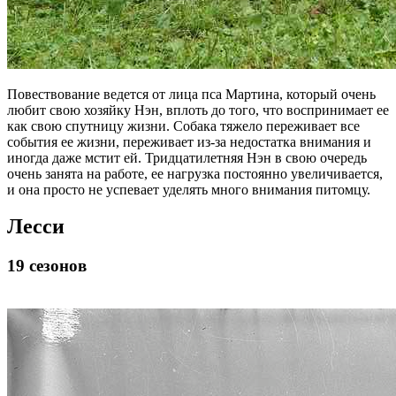
Повествование ведется от лица пса Мартина, который очень
любит свою хозяйку Нэн, вплоть до того, что воспринимает ее
как свою спутницу жизни. Собака тяжело переживает все
события ее жизни, переживает из-за недостатка внимания и
иногда даже мстит ей. Тридцатилетняя Нэн в свою очередь
очень занята на работе, ее нагрузка постоянно увеличивается,
и она просто не успевает уделять много внимания питомцу.
Лесси
19 сезонов