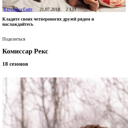
Катерина Гафт
21.07.2018
2 133
Кладите своих четвероногих друзей рядом и
наслаждайтесь
Поделиться
Комиссар Рекс
18 сезонов