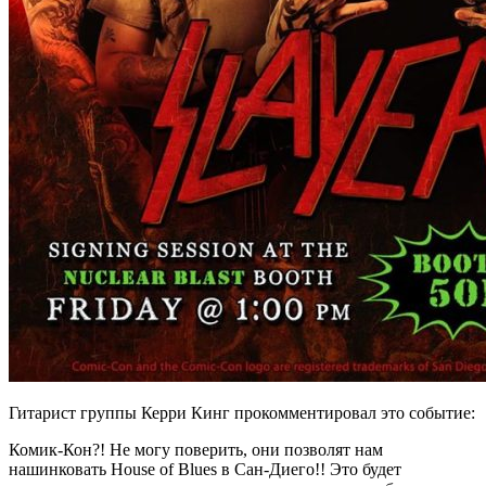
Гитарист группы Керри Кинг прокомментировал это событие:
Комик-Кон?! Не могу поверить, они позволят нам
нашинковать House of Blues в Сан-Диего!! Это будет