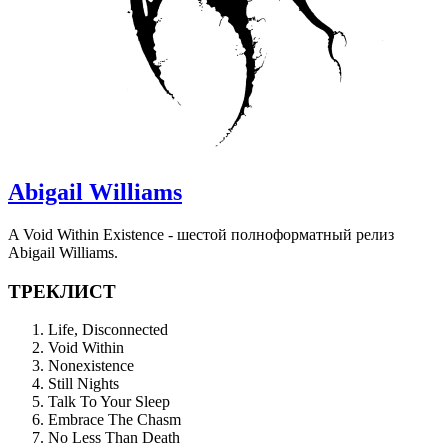
Abigail Williams
A Void Within Existence - шестой полноформатный релиз
Abigail Williams.
ТРЕКЛИСТ
Life, Disconnected
Void Within
Nonexistence
Still Nights
Talk To Your Sleep
Embrace The Chasm
No Less Than Death