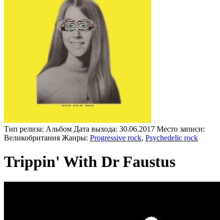
Тип релиза:
Альбом
Дата выхода:
30.06.2017
Место записи:
Великобритания
Жанры:
Progressive rock
,
Psychedelic rock
Trippin' With Dr Faustus