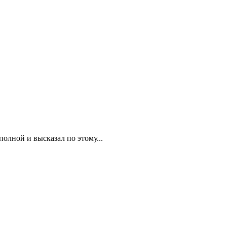
олной и высказал по этому...