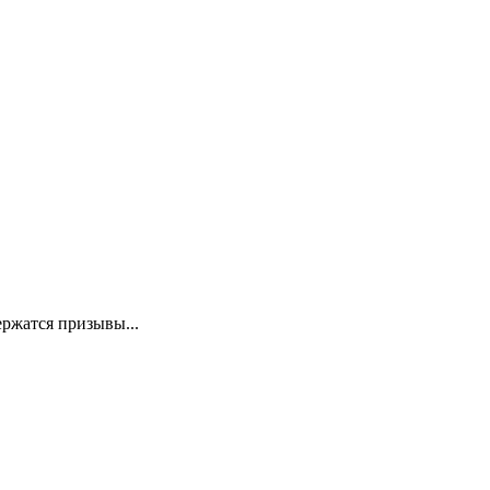
ержатся призывы...