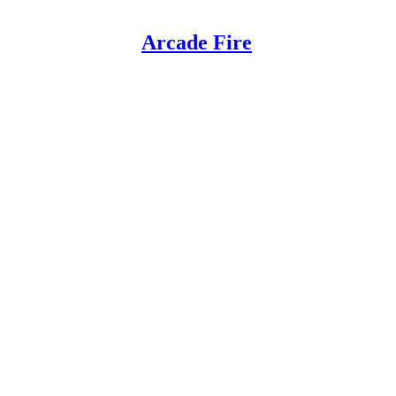
Arcade Fire