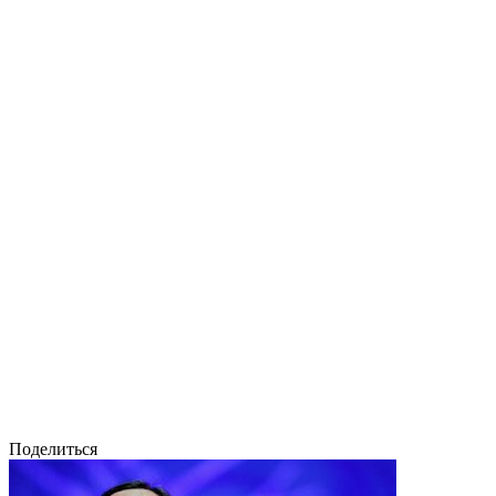
Поделиться