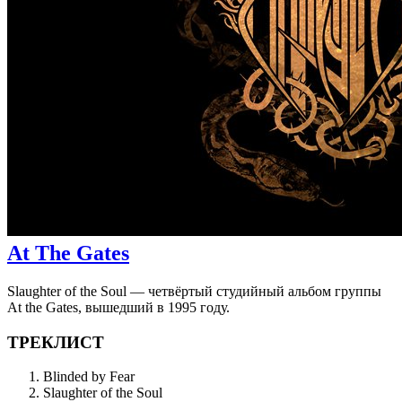
At The Gates
Slaughter of the Soul — четвёртый студийный альбом группы
At the Gates, вышедший в 1995 году.
ТРЕКЛИСТ
Blinded by Fear
Slaughter of the Soul