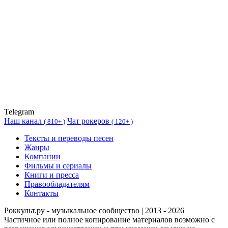
Telegram
Наш канал
Чат рокеров
(
810+ )
(
120+ )
Тексты и переводы песен
Жанры
Компании
Фильмы и сериалы
Книги и пресса
Правообладателям
Контакты
Роккульт.ру - музыкальное сообщество | 2013 - 2026
Частичное или полное копирование материалов возможно с