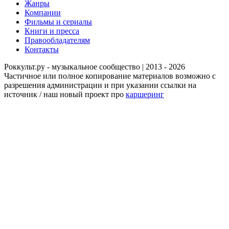
Жанры
Компании
Фильмы и сериалы
Книги и пресса
Правообладателям
Контакты
Роккульт.ру - музыкальное сообщество | 2013 - 2026
Частичное или полное копирование материалов возможно с
разрешения администрации и при указании ссылки на
источник / наш новый проект про
каршеринг