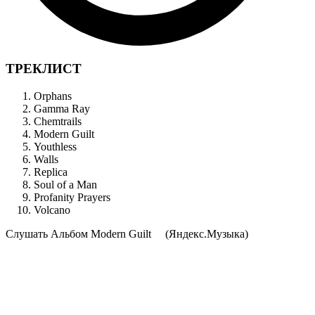
ТРЕКЛИСТ
Orphans
Gamma Ray
Chemtrails
Modern Guilt
Youthless
Walls
Replica
Soul of a Man
Profanity Prayers
Volcano
Cлушать Альбом Modern Guilt
(Яндекс.Музыка)