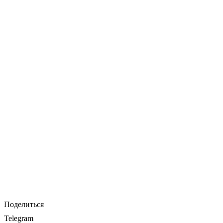
Поделиться
Telegram