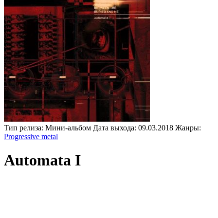
Тип релиза:
Мини-альбом
Дата выхода:
09.03.2018
Жанры:
Progressive metal
Automata I