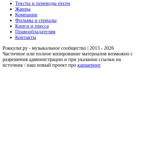
Тексты и переводы песен
Жанры
Компании
Фильмы и сериалы
Книги и пресса
Правообладателям
Контакты
Роккульт.ру - музыкальное сообщество | 2013 - 2026
Частичное или полное копирование материалов возможно с
разрешения администрации и при указании ссылки на
источник / наш новый проект про
каршеринг