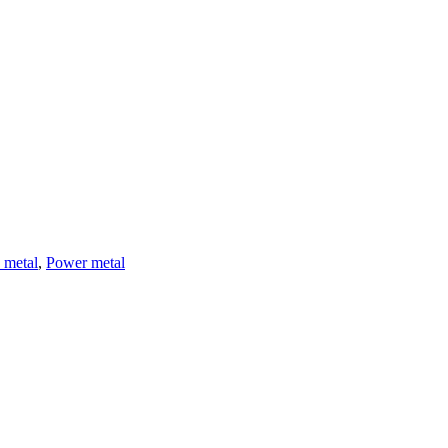
 metal
,
Power metal